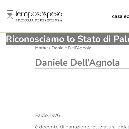
casa ed
Riconosciamo lo Stato di Pal
Home
/ Daniele Dell’Agnola
Daniele Dell’Agnola
Faido, 1976
è docente di narrazione, letteratura, didat