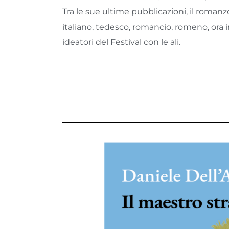
Tra le sue ultime pubblicazioni, il romanz
italiano, tedesco, romancio, romeno, ora in
ideatori del Festival con le ali.