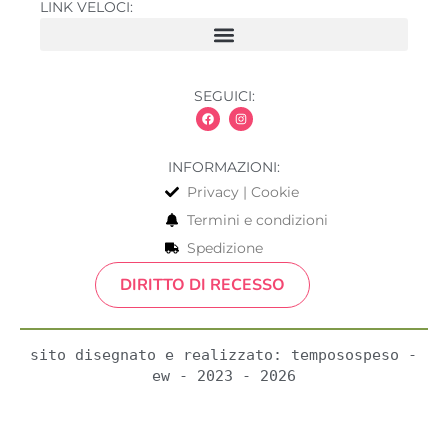
LINK VELOCI:
SEGUICI:
INFORMAZIONI:
Privacy | Cookie
Termini e condizioni
Spedizione
DIRITTO DI RECESSO
sito disegnato e realizzato: temposospeso - 
ew - 2023 - 2026