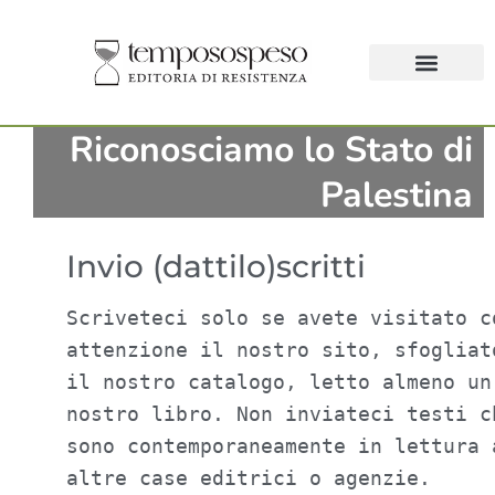
Riconosciamo lo Stato di
Palestina
Invio (dattilo)scritti
Scriveteci solo se avete visitato co
attenzione il nostro sito, sfogliato
il nostro catalogo, letto almeno un 
nostro libro. Non inviateci testi ch
sono contemporaneamente in lettura a
altre case editrici o agenzie. 