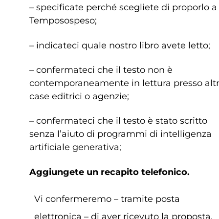
– specificate perché scegliete di proporlo a
Temposospeso;
– indicateci quale nostro libro avete letto;
– confermateci che il testo non è
contemporaneamente in lettura presso alt
case editrici o agenzie;
– confermateci che il testo è stato scritto
senza l’aiuto di programmi di intelligenza
artificiale generativa;
Aggiungete un recapito telefonico.
Vi confermeremo – tramite posta
elettronica – di aver ricevuto la proposta.