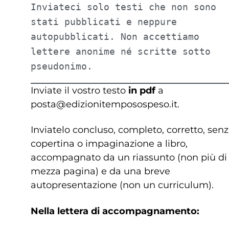
Inviateci solo testi che non sono 
stati pubblicati e neppure 
autopubblicati. Non accettiamo 
lettere anonime né scritte sotto 
pseudonimo.
Inviate il vostro testo
in pdf
a
posta@edizionitemposospeso.it
.
Inviatelo concluso, completo, corretto, sen
copertina o impaginazione a libro,
accompagnato da un riassunto (non più di
mezza pagina) e da una breve
autopresentazione (non un curriculum).
Nella lettera di accompagnamento: