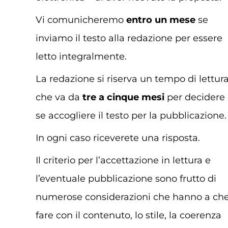
Vi comunicheremo
entro un mese
se
inviamo il testo alla redazione per essere
letto integralmente.
La redazione si riserva un tempo di lettur
che va da
tre a
cinque mesi
per decidere
se accogliere il testo per la pubblicazione.
In ogni caso riceverete una risposta.
Il criterio per l’accettazione in lettura e
l’eventuale pubblicazione sono frutto di
numerose considerazioni che hanno a ch
fare con il contenuto, lo stile, la coerenza