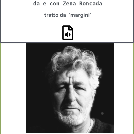
da e con Zena Roncada
tratto da ‘margini’