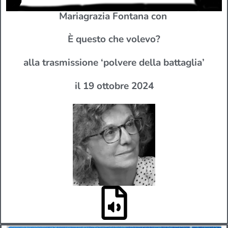
Mariagrazia Fontana con
È questo che volevo?
alla trasmissione ‘polvere della battaglia’
il 19 ottobre 2024