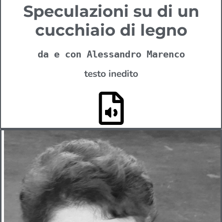
Speculazioni su di un
cucchiaio di legno
da e con Alessandro Marenco
testo inedito