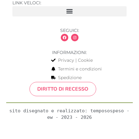
LINK VELOCI:
SEGUICI:
INFORMAZIONI:
Privacy | Cookie
Termini e condizioni
Spedizione
DIRITTO DI RECESSO
sito disegnato e realizzato: temposospeso - 
ew - 2023 - 2026