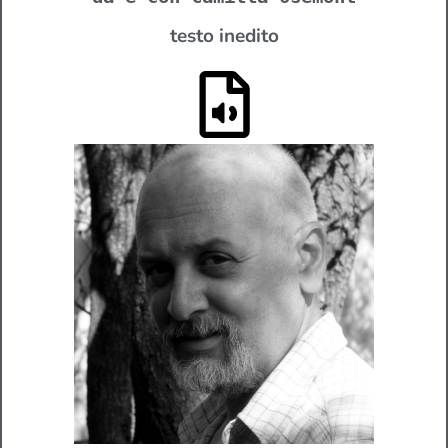
testo inedito