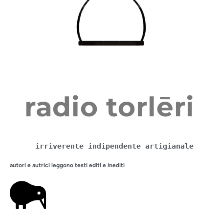
radio torlēri
irriverente indipendente artigianale
autori e autrici leggono testi editi e inediti