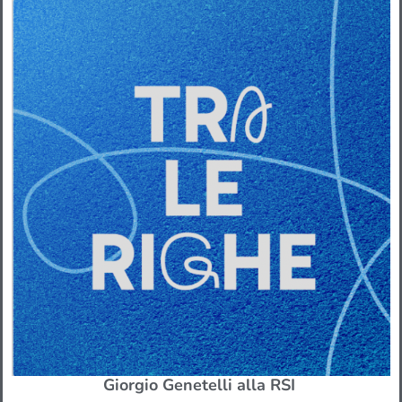
Giorgio Genetelli alla RSI