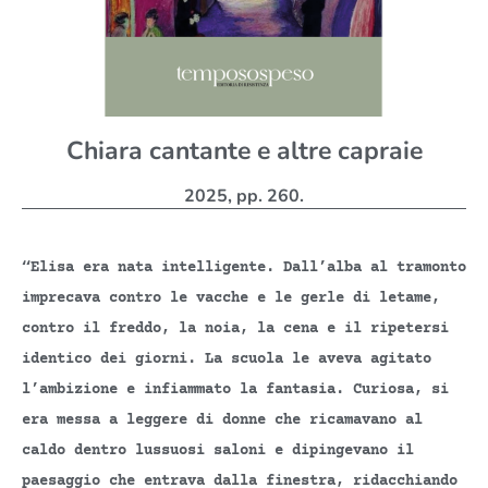
Chiara cantante e altre capraie
2025, pp. 260.
“Elisa era nata intelligente. Dall’alba al tramonto
imprecava contro le vacche e le gerle di letame,
contro il freddo, la noia, la cena e il ripetersi
identico dei giorni. La scuola le aveva agitato
l’ambizione e infiammato la fantasia. Curiosa, si
era messa a leggere di donne che ricamavano al
caldo dentro lussuosi saloni e dipingevano il
paesaggio che entrava dalla finestra, ridacchiando