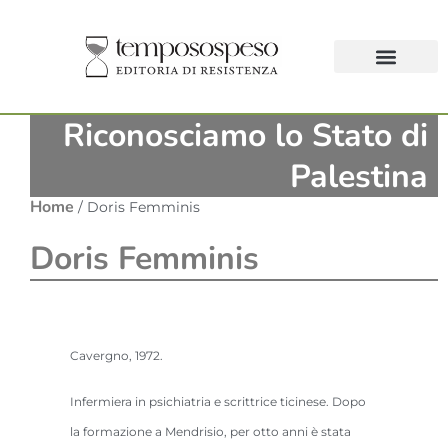
Riconosciamo lo Stato di
Palestina
Home
/ Doris Femminis
Doris Femminis
Cavergno, 1972.
Infermiera in psichiatria e scrittrice ticinese. Dopo
la formazione a Mendrisio, per otto anni è stata