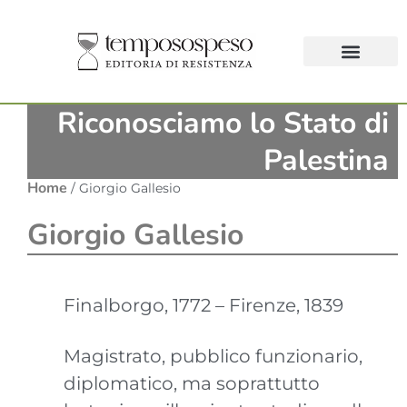
Riconosciamo lo Stato di
Palestina
Home
/ Giorgio Gallesio
Giorgio Gallesio
Finalborgo, 1772 – Firenze, 1839
Magistrato, pubblico funzionario,
diplomatico, ma soprattutto