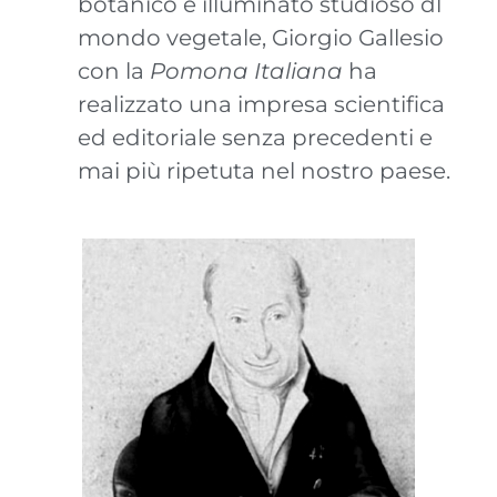
botanico e illuminato studioso dl
mondo vegetale, Giorgio Gallesio
con la
Pomona Italiana
ha
realizzato una impresa scientifica
ed editoriale senza precedenti e
mai più ripetuta nel nostro paese.