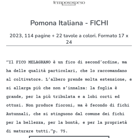
Pomona Italiana - FICHI
2023, 114 pagine + 22 tavole a colori. Formato 17 x
24
“Il FICO MELAGRANO è un fico di second’ordine, ma
ha delle qualità particolari, che lo raccomandano
al coltivatore. L’albero prende molta estensione, e
si allarga più che non s’innalza: la foglia è
grande, per la più tribulata e a lobi corti ed
ottusi. Non produce fioroni, ma è fecondo di fichi
Autunnali, che si stinguono dal comune dei fichi
per la bellezza, per la bontà, e per la proprietà
di maturare tutti.”p. 75.