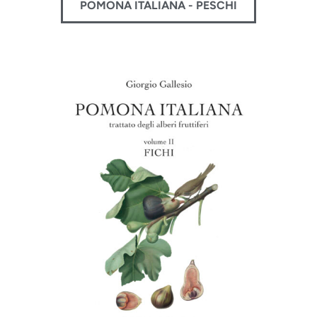
POMONA ITALIANA - PESCHI