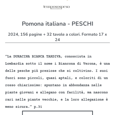
Pomona italiana - PESCHI
2024, 156 pagine + 32 tavole a colori. Formato 17 x
24
“La DURACINA BIANCA TARDIVA, conosciuta in
Lombardia sotto il nome i Biancona di Verona, è una
delle pesche più preziose che si coltivino. I suoi
fuori sono piccoli, quasi aptali, e coloriti di un
rosso chiarissimo: spuntano in abbondanza nelle
piante giovani e allegano con facilità, ma nascono
rari nelle piante vecchie, e la loro allegazione è
meno sicura.” p.31