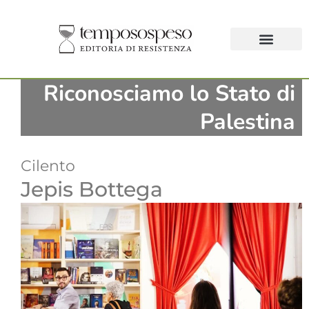
Riconosciamo lo Stato di
Palestina
Cilento
Jepis Bottega