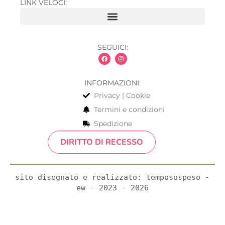
LINK VELOCI:
SEGUICI:
INFORMAZIONI:
Privacy | Cookie
Termini e condizioni
Spedizione
DIRITTO DI RECESSO
sito disegnato e realizzato: temposospeso - 
ew - 2023 - 2026