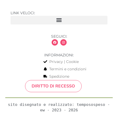
LINK VELOCI:
SEGUICI:
INFORMAZIONI:
Privacy | Cookie
Termini e condizioni
Spedizione
DIRITTO DI RECESSO
sito disegnato e realizzato: temposospeso - 
ew - 2023 - 2026