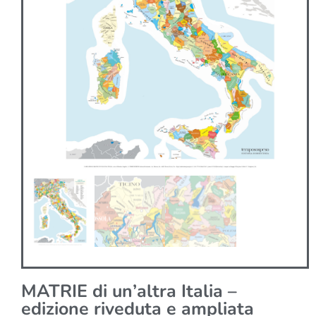
MATRIE di un’altra Italia –
edizione riveduta e ampliata