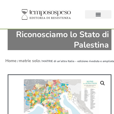
Riconosciamo lo Stato di
Palestina
Home
matrie solo
/
/ MATRIE di un’altra Italia – edizione riveduta e ampliat