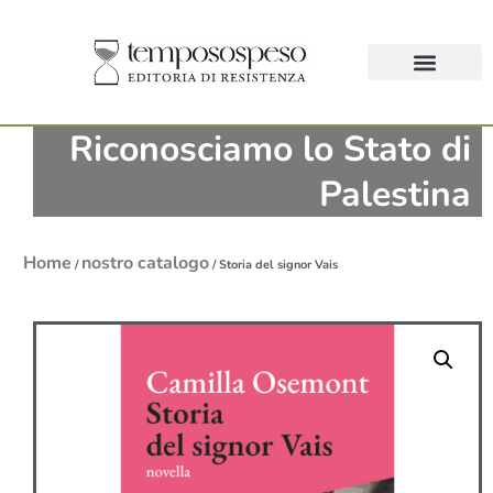
Riconosciamo lo Stato di
Palestina
Home
nostro catalogo
/
/ Storia del signor Vais