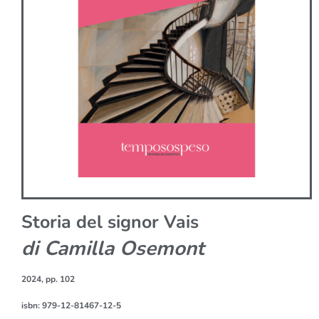
Storia del signor Vais
di Camilla Osemont
2024, pp. 102
isbn: 979-12-81467-12-5