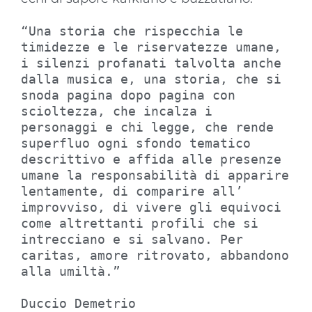
“Una storia che rispecchia le 
timidezze e le riservatezze umane, 
i silenzi profanati talvolta anche 
dalla musica e, una storia, che si 
snoda pagina dopo pagina con 
scioltezza, che incalza i 
personaggi e chi legge, che rende 
superfluo ogni sfondo tematico 
descrittivo e affida alle presenze 
umane la responsabilità di apparire 
lentamente, di comparire all’ 
improvviso, di vivere gli equivoci 
come altrettanti profili che si 
intrecciano e si salvano. Per 
caritas, amore ritrovato, abbandono 
alla umiltà.”

Duccio Demetrio